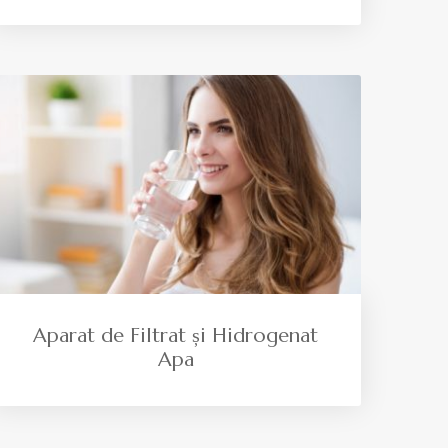
Aparat de Filtrat și Hidrogenat
Apa