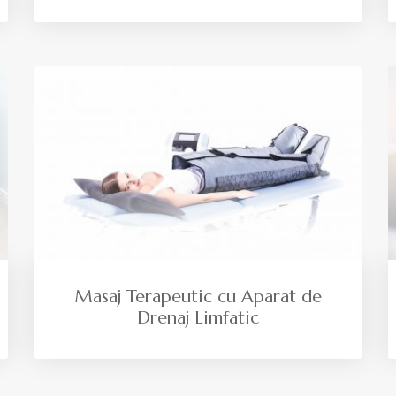
Masaj Terapeutic cu Aparat de
Drenaj Limfatic