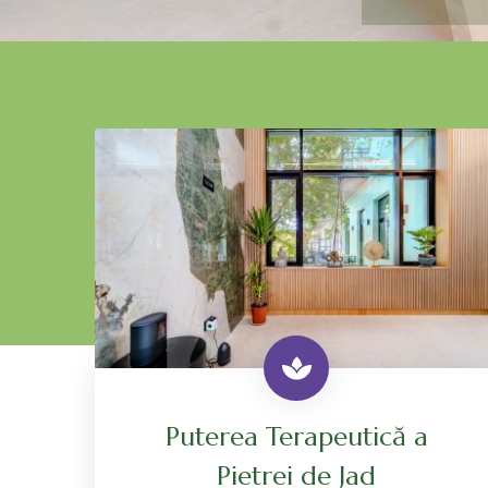
Puterea Terapeutică a
Pietrei de Jad