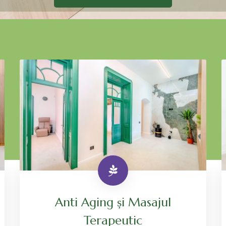
Anti Aging și Masajul
Terapeutic