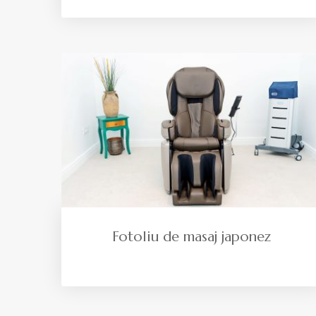
Fotoliu de masaj japonez