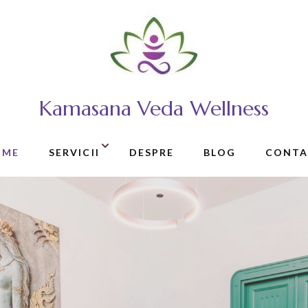
Kamasana Veda Wellness
OME
SERVICII
DESPRE
BLOG
CONTA