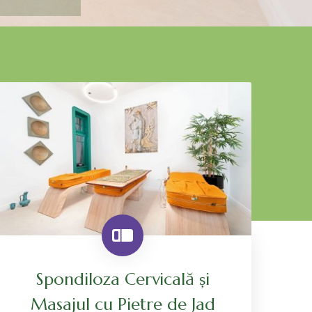
Spondiloza Cervicală și
Masajul cu Pietre de Jad