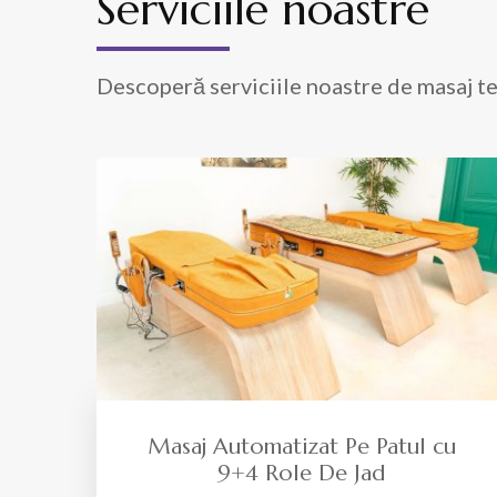
Serviciile noastre
Descoperă serviciile noastre de masaj te
Masaj Automatizat Pe Patul cu
9+4 Role De Jad