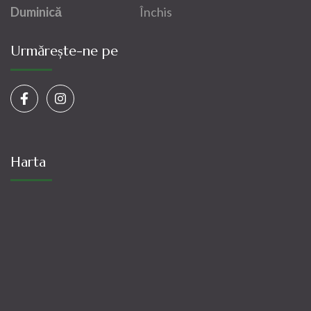
Duminică
Închis
Urmărește-ne pe
Harta