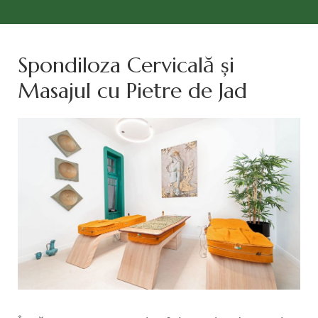
Spondiloza Cervicală și
Masajul cu Pietre de Jad