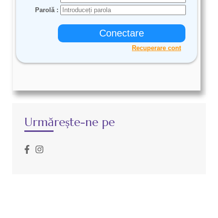
Urmărește-ne pe