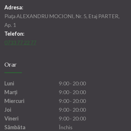
Adresa:
Piaţa ALEXANDRU MOCIONI, Nr. 5, Etaj PARTER,
Ap. 1
Telefon:
0733 77 22 77
Orar
Luni
9:00 - 20:00
Marți
9:00 - 20:00
Miercuri
9:00 - 20:00
Joi
9:00 - 20:00
Vineri
9:00 - 20:00
Sâmbăta
Închis